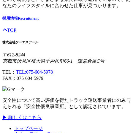
なたのライフスタイルに合わせた仕事が見つかります。
採用情報
Recruitment
TOP
株式会社ケーエスアール
〒612-8244
京都市伏見区横大路千両松町66-1 陽栄倉庫C号
TEL：
TEL:075-604-5978
FAX：075-604-5979
安全性について高い評価を得たトラック運送事業者にのみ与
えられる「安全性優良事業所」として認定されています。
▶ 詳しくはこちら
トップページ