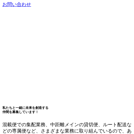
お問い合わせ
私たちと一緒に未来を創造する
仲間を募集しています！
混載便での集配業務、中距離メインの貸切便、ルート配送な
どの専属便など、さまざまな業務に取り組んでいるので、あ